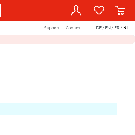
Support
Contact
DE
/
EN
/
FR
/
NL