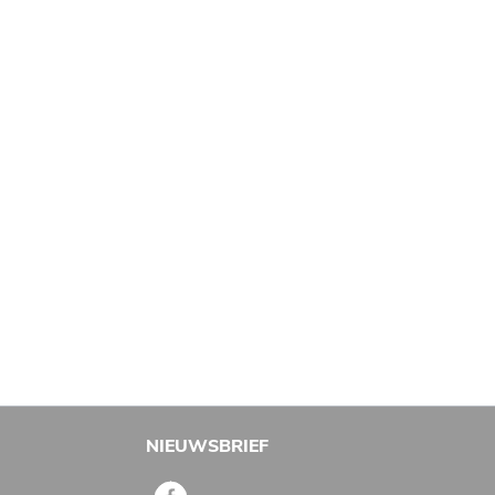
NIEUWSBRIEF